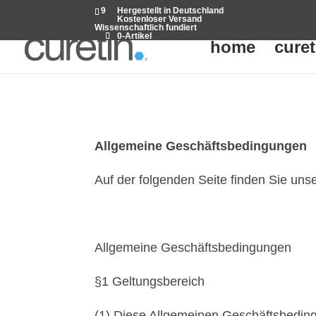
9
Hergestellt in Deutschland
Kostenloser Versand
Wissenschaftlich fundiert
0-Artikel
home
curet
Allgemeine Geschäftsbedingungen
Auf der folgenden Seite finden Sie uns
Allgemeine Geschäftsbedingungen
§1 Geltungsbereich
(1) Diese Allgemeinen Geschäftsbeding