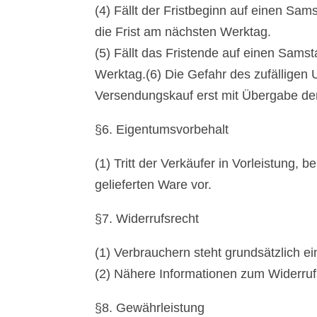
(4) Fällt der Fristbeginn auf einen Sa
die Frist am nächsten Werktag.
(5) Fällt das Fristende auf einen Sams
Werktag.(6) Die Gefahr des zufälligen 
Versendungskauf erst mit Übergabe de
§6. Eigentumsvorbehalt
(1) Tritt der Verkäufer in Vorleistung,
gelieferten Ware vor.
§7. Widerrufsrecht
(1) Verbrauchern steht grundsätzlich ei
(2) Nähere Informationen zum Widerruf
§8. Gewährleistung