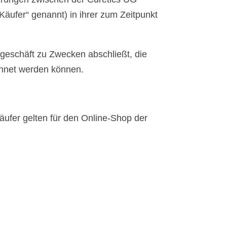
äufer“ genannt) in ihrer zum Zeitpunkt
sgeschäft zu Zwecken abschließt, die
chnet werden können.
ufer gelten für den Online-Shop der