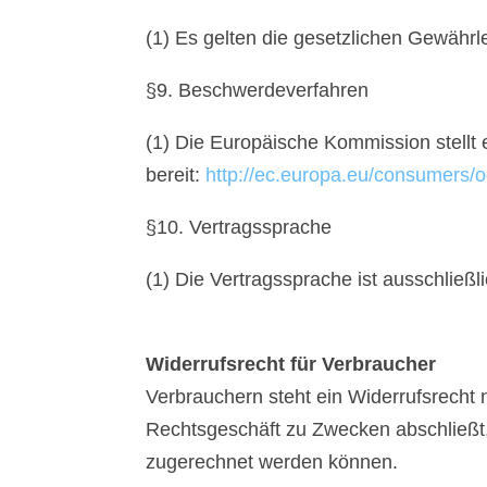
(1) Es gelten die gesetzlichen Gewährl
§9. Beschwerdeverfahren
(1) Die Europäische Kommission stellt 
bereit:
http://ec.europa.eu/consumers/o
§10. Vertragssprache
(1) Die Vertragssprache ist ausschließl
Widerrufsrecht für Verbraucher
Verbrauchern steht ein Widerrufsrecht 
Rechtsgeschäft zu Zwecken abschließt, 
zugerechnet werden können.