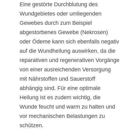
Eine gestörte Durchblutung des
Wundgebietes oder umliegenden
Gewebes durch zum Beispiel
abgestorbenes Gewebe (Nekrosen)
oder Ödeme kann sich ebenfalls negativ
auf die Wundheilung auswirken, da die
reparativen und regenerativen Vorgänge
von einer ausreichenden Versorgung
mit Nährstoffen und Sauerstoff
abhängig sind. Für eine optimale
Heilung ist es zudem wichtig, die
Wunde feucht und warm zu halten und
vor mechanischen Belastungen zu
schützen.