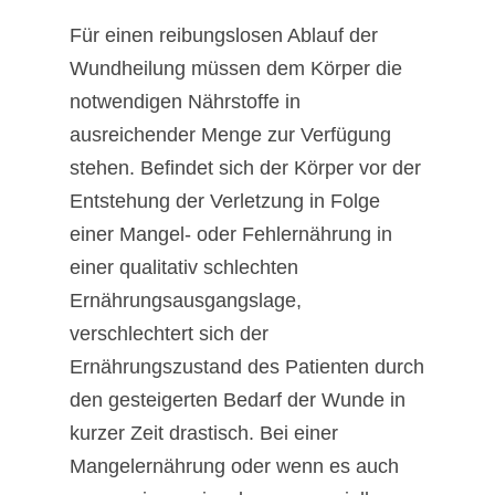
Für einen reibungslosen Ablauf der
Wundheilung müssen dem Körper die
notwendigen Nährstoffe in
ausreichender Menge zur Verfügung
stehen. Befindet sich der Körper vor der
Entstehung der Verletzung in Folge
einer Mangel- oder Fehlernährung in
einer qualitativ schlechten
Ernährungsausgangslage,
verschlechtert sich der
Ernährungszustand des Patienten durch
den gesteigerten Bedarf der Wunde in
kurzer Zeit drastisch. Bei einer
Mangelernährung oder wenn es auch