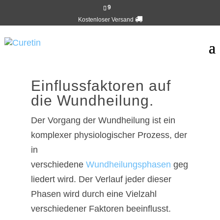
9
Kostenloser Versand
Einflussfaktoren auf
die Wundheilung.
Der Vorgang der Wundheilung ist ein
komplexer physiologischer Prozess, der
in
verschiedene
Wundheilungsphasen
geg
liedert wird. Der Verlauf jeder dieser
Phasen wird durch eine Vielzahl
verschiedener Faktoren beeinflusst.