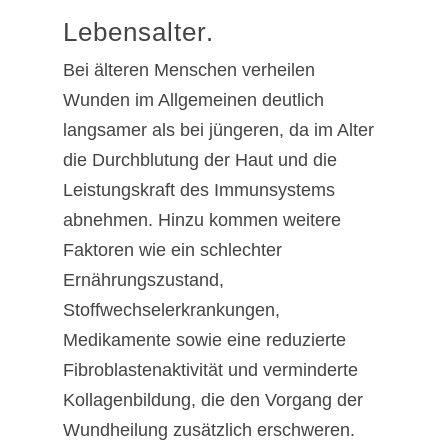
Lebensalter.
Bei älteren Menschen verheilen
Wunden im Allgemeinen deutlich
langsamer als bei jüngeren, da im Alter
die Durchblutung der Haut und die
Leistungskraft des Immunsystems
abnehmen. Hinzu kommen weitere
Faktoren wie ein schlechter
Ernährungszustand,
Stoffwechselerkrankungen,
Medikamente sowie eine reduzierte
Fibroblastenaktivität und verminderte
Kollagenbildung, die den Vorgang der
Wundheilung zusätzlich erschweren.