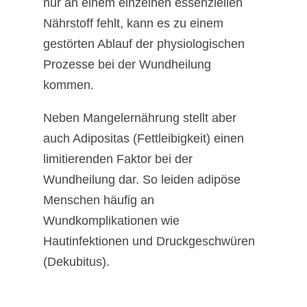
nur an einem einzelnen essenziellen
Nährstoff fehlt, kann es zu einem
gestörten Ablauf der physiologischen
Prozesse bei der Wundheilung
kommen.
Neben Mangelernährung stellt aber
auch Adipositas (Fettleibigkeit) einen
limitierenden Faktor bei der
Wundheilung dar. So leiden adipöse
Menschen häufig an
Wundkomplikationen wie
Hautinfektionen und Druckgeschwüren
(Dekubitus).