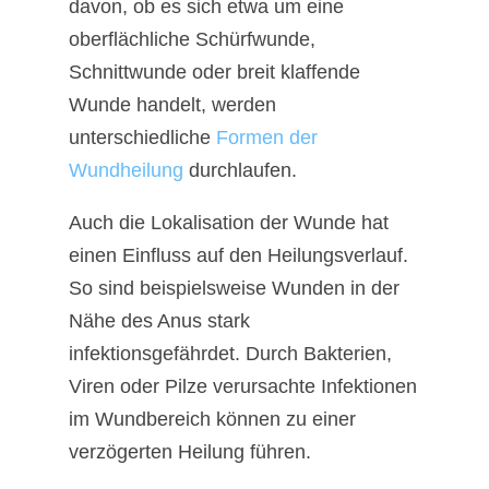
davon, ob es sich etwa um eine
oberflächliche Schürfwunde,
Schnittwunde oder breit klaffende
Wunde handelt, werden
unterschiedliche
Formen der
Wundheilung
durchlaufen.
Auch die Lokalisation der Wunde hat
einen Einfluss auf den Heilungsverlauf.
So sind beispielsweise Wunden in der
Nähe des Anus stark
infektionsgefährdet. Durch Bakterien,
Viren oder Pilze verursachte Infektionen
im Wundbereich können zu einer
verzögerten Heilung führen.