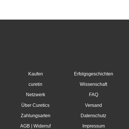
Kaufen
Erfolgsgeschichten
curetin
Wissenschaft
Netzwerk
FAQ
Über Curetics
Versand
Zahlungsarten
Datenschutz
AGB | Widerruf
Impressum