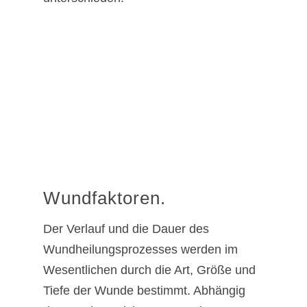
Wundfaktoren.
Der Verlauf und die Dauer des
Wundheilungsprozesses werden im
Wesentlichen durch die Art, Größe und
Tiefe der Wunde bestimmt. Abhängig