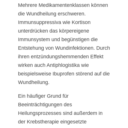
Mehrere Medikamentenklassen können
die Wundheilung erschweren.
Immunsuppressiva wie Kortison
unterdrücken das körpereigene
Immunsystem und begünstigen die
Entstehung von Wundinfektionen. Durch
ihren entzündungshemmenden Effekt
wirken auch Antiphlogistika wie
beispielsweise Ibuprofen störend auf die
Wundheilung.
Ein häufiger Grund für
Beeinträchtigungen des
Heilungsprozesses sind außerdem in
der Krebstherapie eingesetzte