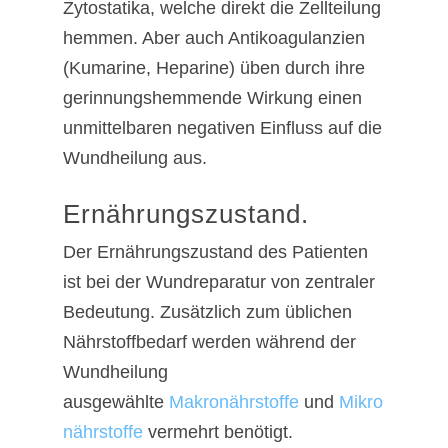
Zytostatika, welche direkt die Zellteilung
hemmen. Aber auch Antikoagulanzien
(Kumarine, Heparine) üben durch ihre
gerinnungshemmende Wirkung einen
unmittelbaren negativen Einfluss auf die
Wundheilung aus.
Ernährungszustand.
Der Ernährungszustand des Patienten
ist bei der Wundreparatur von zentraler
Bedeutung. Zusätzlich zum üblichen
Nährstoffbedarf werden während der
Wundheilung
ausgewählte
Makronährstoffe
und
Mikro
nährstoffe
vermehrt benötigt.