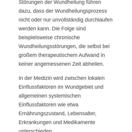
Störungen der Wundheilung führen
dazu, dass der Wundheilungsprozess
nicht oder nur unvollständig durchlaufen
werden kann. Die Folge sind
beispielsweise chronische
Wundheilungsstörungen, die selbst bei
großem therapeutischem Aufwand in
keiner angemessenen Zeit abheilen.
In der Medizin wird zwischen lokalen
Einflussfaktoren im Wundgebiet und
allgemeinen systemischen
Einflussfaktoren wie etwa
Ernährungszustand, Lebensalter,
Erkrankungen und Medikamente
unterschieden.